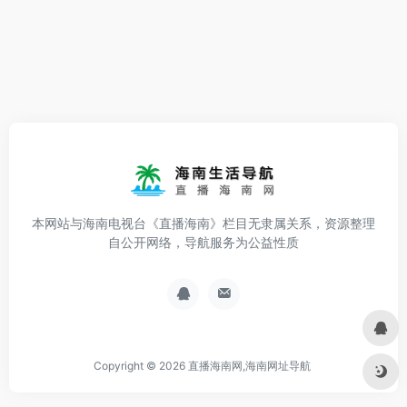
本网站与海南电视台《直播海南》栏目无隶属关系，资源整理
自公开网络，导航服务为公益性质
Copyright © 2026
直播海南网,海南网址导航