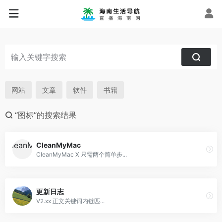
网站
文章
软件
书籍
“图标”的搜索结果
CleanMyMac
CleanMyMac X 只需两个简单步...
更新日志
V2.xx 正文关键词内链匹...