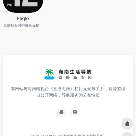
Fliqlo
免费翻页时钟屏幕保护程序
本网站与海南电视台《直播海南》栏目无隶属关系，资源整理
自公开网络，导航服务为公益性质