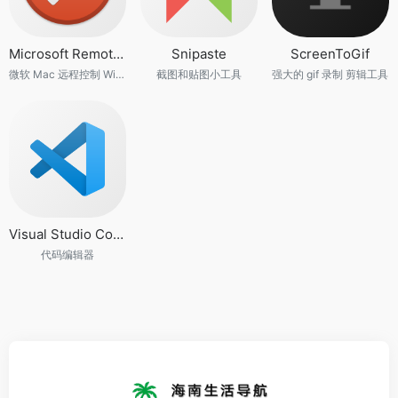
Microsoft Remote Desktop
Snipaste
ScreenToGif
微软 Mac 远程控制 Windows 软件
截图和贴图小工具
强大的 gif 录制 剪辑工具
Visual Studio Code
代码编辑器