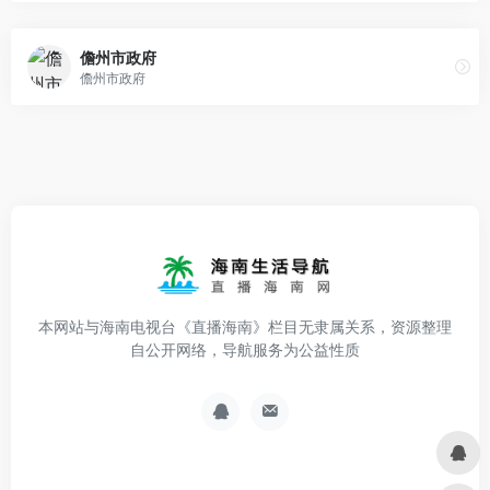
儋州市政府
儋州市政府
本网站与海南电视台《直播海南》栏目无隶属关系，资源整理
自公开网络，导航服务为公益性质