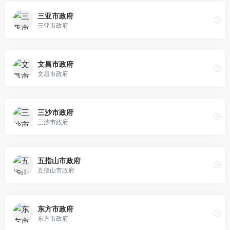
三亚市政府
三亚市政府
文昌市政府
文昌市政府
三沙市政府
三沙市政府
五指山市政府
五指山市政府
东方市政府
东方市政府