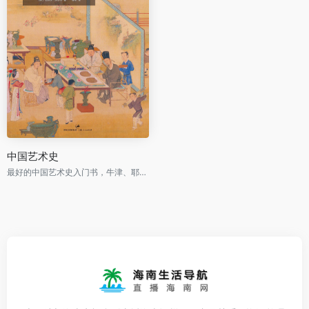
中国艺术史
最好的中国艺术史入门书，牛津、耶鲁、普林斯顿沿用40年之经典读本