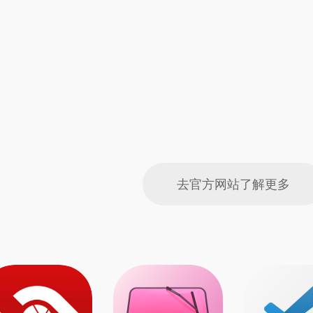
去官方网站了解更多