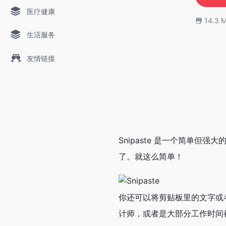
医疗健康
14.3 
生活服务
友情链接
Snipaste 是一个简单但
了。就这么简单！
你还可以将剪贴板里的文字或
计师，或者是大部分工作时间