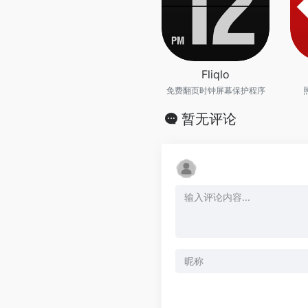
Fliqlo
免费翻页时钟屏幕保护程序
暂无评论