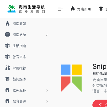
海南新闻
海南新闻
海南旅游
生活指南
教育资讯
Snip
常用推荐
截图和贴图
新闻媒体
更新日期
分类标
政务服务
语言：
教育资源