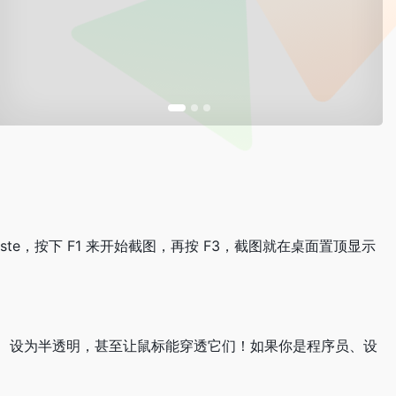
ste，按下 F1 来开始截图，再按 F3，截图就在桌面置顶显示
、设为半透明，甚至让鼠标能穿透它们！如果你是程序员、设