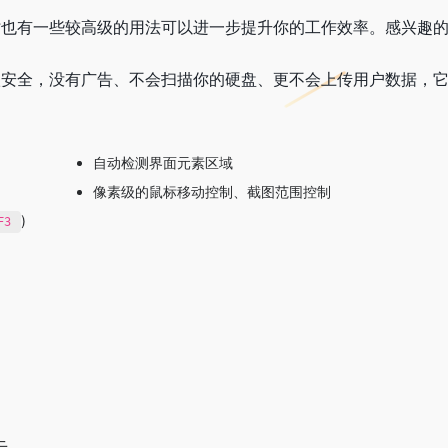
，但同时也有一些较高级的用法可以进一步提升你的工作效率。感兴
，它也很安全，没有广告、不会扫描你的硬盘、更不会上传用户数据，
自动检测界面元素区域
像素级的鼠标移动控制、截图范围控制
)
F3