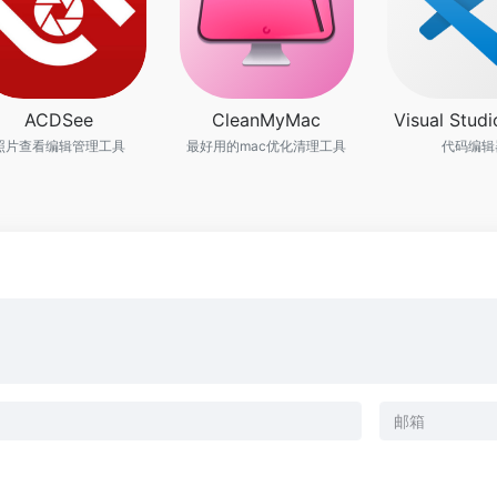
ACDSee
CleanMyMac
Visual Stud
照片查看编辑管理工具
最好用的mac优化清理工具
代码编辑