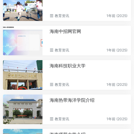
教育资讯
1年前 (2025)
海南中招网官网
教育资讯
1年前 (2025)
海南科技职业大学
教育资讯
1年前 (2025)
海南热带海洋学院介绍
教育资讯
1年前 (2025)