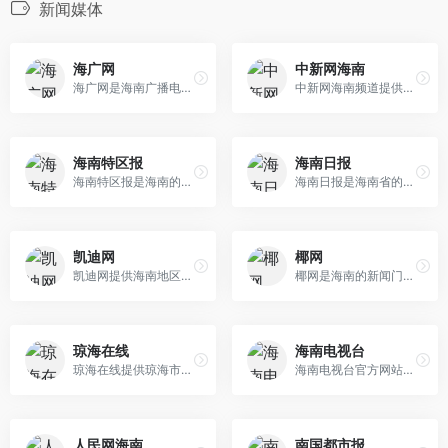
新闻媒体
海广网
中新网海南
海广网是海南广播电台的官方...
中新网海南频道提供海南地区...
海南特区报
海南日报
海南特区报是海南的主流报纸...
海南日报是海南省的官方日报...
凯迪网
椰网
凯迪网提供海南地区的新闻资...
椰网是海南的新闻门户网站，...
琼海在线
海南电视台
琼海在线提供琼海市的新闻资...
海南电视台官方网站，提供海...
人民网海南
南国都市报