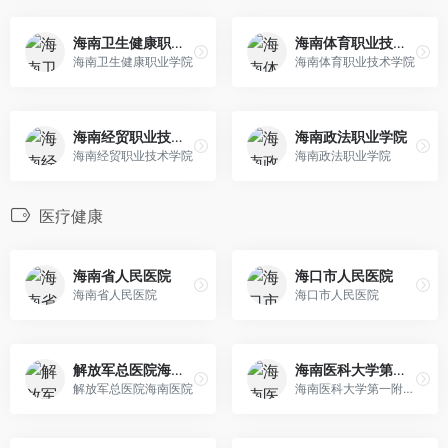
海南卫生健康职业学院
海南体育职业技术学院
海南卫生健康职业学院
海南体育职业技术学院
海南经贸职业技术学院
海南政法职业学院
海南经贸职业技术学院
海南政法职业学院
医疗健康
海南省人民医院
海口市人民医院
海南省人民医院
海口市人民医院
解放军总医院海南医院
海南医科大学第一附属医院
解放军总医院海南医院
海南医科大学第一附属医院