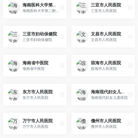
海南医科大学第二附属医院
三亚市人民医院
海南医科大学第二附属医院
三亚市人民医院
三亚市妇幼保健院
文昌市人民医院
三亚市妇幼保健院
文昌市人民医院
海南省中医院
琼海市人民医院
海南省中医院
琼海市人民医院
东方市人民医院
海南现代妇女儿童医院
东方市人民医院
海南现代妇女儿童医院
万宁市人民医院
儋州市人民医院
万宁市人民医院
儋州市人民医院