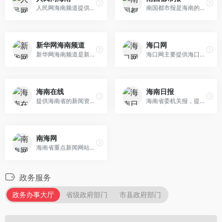
人民网海南频道提供海南地区...
南国都市报是海南的主要报纸...
新华网海南频道
海口网
新华网海南频道是新华社在海...
海口网主要提供海口市的新闻...
海南在线
海南日报
提供海南省的新闻资讯，包括...
海南省委机关报，提供全面的...
南海网
海南省重点新闻网站，海南新...
政务服务
政务办事大厅
省级政府部门
市县政府部门