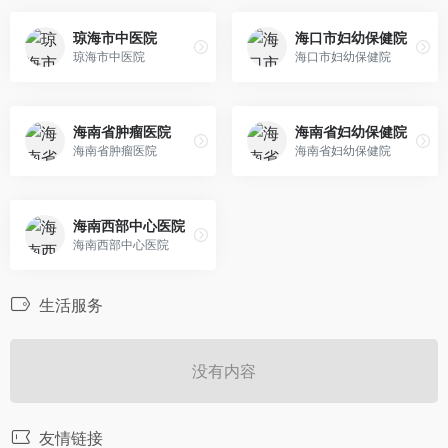
琼海市中医院
海口市妇幼保健院
琼海市中医院
海口市妇幼保健院
海南省肿瘤医院
海南省妇幼保健院
海南省肿瘤医院
海南省妇幼保健院
海南西部中心医院
海南西部中心医院
生活服务
没有内容
友情链接