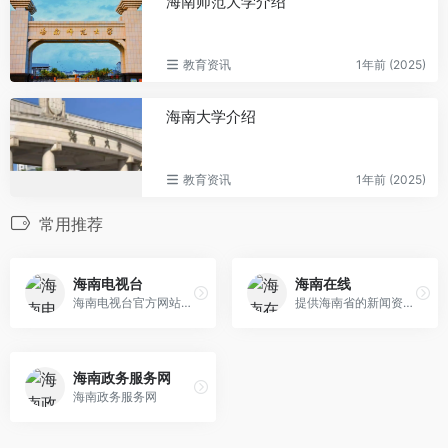
海南师范大学介绍
教育资讯
1年前 (2025)
海南大学介绍
教育资讯
1年前 (2025)
常用推荐
海南电视台
海南在线
海南电视台官方网站，提供海...
提供海南省的新闻资讯，包括...
海南政务服务网
海南政务服务网