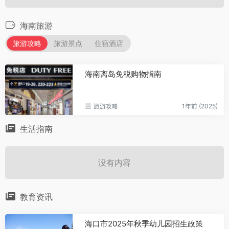
海南旅游
旅游攻略
旅游景点
住宿酒店
海南离岛免税购物指南
旅游攻略
1年前 (2025)
生活指南
没有内容
教育资讯
海口市2025年秋季幼儿园招生政策