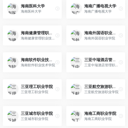
海南医科大学
海南广播电视大学
海南医科大学
海南广播电视大学
海南健康管理职业技术学院
海南外国语职业学院
海南健康管理职业技术学院
海南外国语职业学院
海南软件职业技术学院
三亚中瑞酒店管理职业学院
海南软件职业技术学院
三亚中瑞酒店管理职业学院
三亚理工职业学院
三亚航空旅游职业学院
三亚理工职业学院
三亚航空旅游职业学院
三亚城市职业学院
海南工商职业学院
三亚城市职业学院
海南工商职业学院