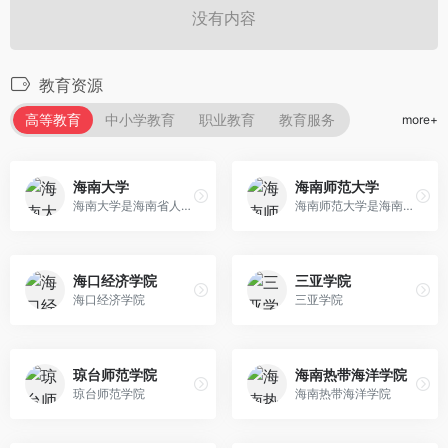
没有内容
教育资源
高等教育
中小学教育
职业教育
教育服务
more+
海南大学
海南师范大学
海南大学是海南省人民政府与...
海南师范大学是海南省人民政...
海口经济学院
三亚学院
海口经济学院
三亚学院
琼台师范学院
海南热带海洋学院
琼台师范学院
海南热带海洋学院