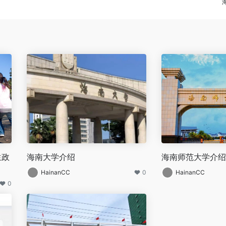
生政
海南大学介绍
海南师范大学介绍
HainanCC
0
HainanCC
0