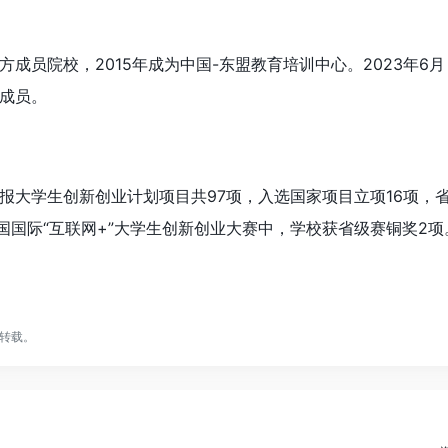
成员院校，2015年成为中国-东盟教育培训中心。2023年6
成员。
校申报大学生创新创业计划项目共97项，入选国家项目立项16项，
中国国际“互联网+”大学生创新创业大赛中，学校获省级赛铜奖2项
转载。