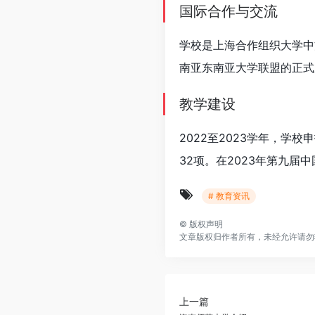
国际合作与交流
学校是上海合作组织大学中方
南亚东南亚大学联盟的正式
教学建设
2022至2023学年，学
32项。在2023年第九届
# 教育资讯
©
版权声明
文章版权归作者所有，未经允许请勿
上一篇