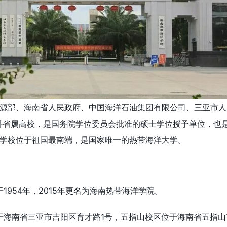
源部、海南省人民政府、中国海洋石油集团有限公司、三亚市人
科省属高校，是国务院学位委员会批准的硕士学位授予单位，也
学校位于祖国最南端，是国家唯一的热带海洋大学。
1954年，2015年更名为海南热带海洋学院。
于海南省三亚市吉阳区育才路1号，五指山校区位于海南省五指山