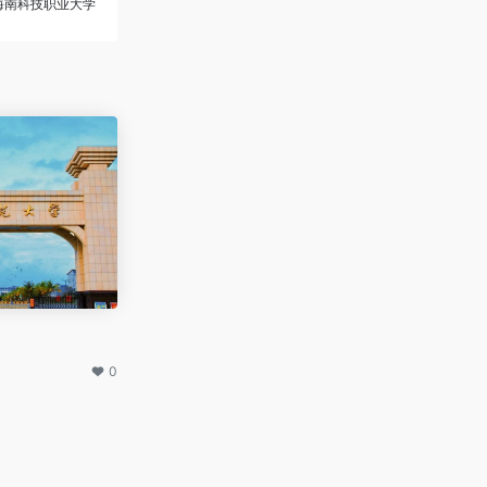
海南科技职业大学
0