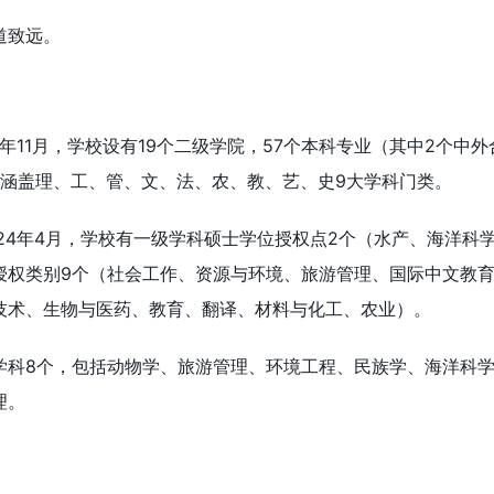
道致远。
4年11月，学校设有19个二级学院，57个本科专业（其中2个中
，涵盖理、工、管、文、法、农、教、艺、史9大学科门类。
024年4月，学校有一级学科硕士学位授权点2个（水产、海洋科
授权类别9个（社会工作、资源与环境、旅游管理、国际中文教
技术、生物与医药、教育、翻译、材料与化工、农业）。
学科8个，包括动物学、旅游管理、环境工程、民族学、海洋科
理。