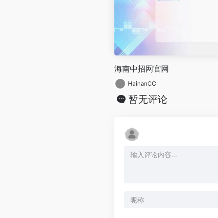
海南中招网官网
HainanCC
暂无评论