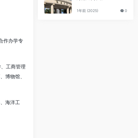
1年前 (2025)
0
外合作办学专
学、工商管理
育、博物馆、
学、海洋工