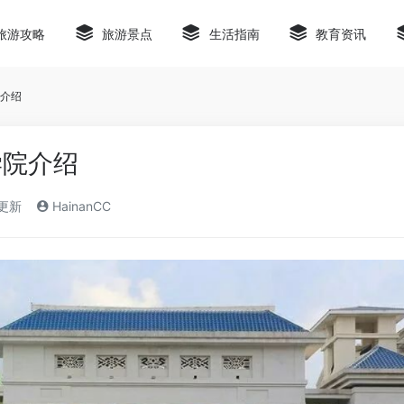
旅游攻略
旅游景点
生活指南
教育资讯
介绍
学院介绍
)更新
HainanCC