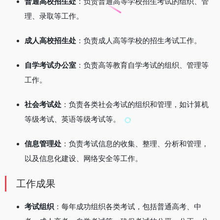
普通高校招生处
：负责普通高等学校招生考试的组织、管
理、录取等工作。
成人高校招生处
：负责成人高等学校的招生考试工作。
自学考试办公室
：负责高等教育自学考试的组织、管理等
工作。
社会考试处
：负责各类社会考试的组织和管理，如计算机
等级考试、英语等级考试等。
信息管理处
：负责考试信息的收集、整理、分析和管理，
以及信息化建设、网络安全等工作。
工作成果
考试组织
：每年成功组织各类考试，包括普通高考、中