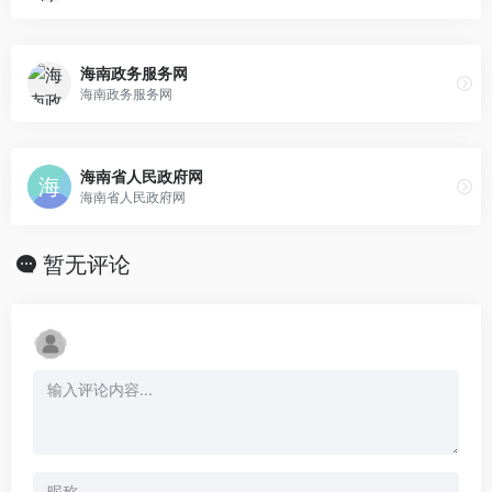
海南政务服务网
海南政务服务网
海南省人民政府网
海南省人民政府网
暂无评论