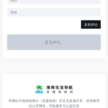
发表评论
暂无评论...
本网站与海南电视台《直播海南》栏目无隶属关系，资源整理
自公开网络，导航服务为公益性质