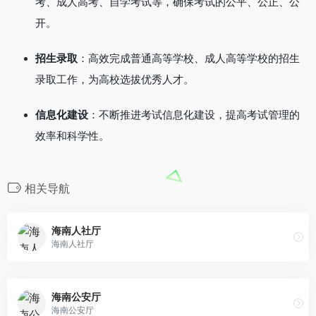
考、成人高考、自学考试等，确保考试的公平、公正、公
开。
招生录取
：高效完成普通高等学校、成人高等学校的招生
录取工作，为高校选拔优秀人才。
信息化建设
：不断推进考试信息化建设，提高考试管理的
效率和科学性。
相关导航
海南人社厅
海南人社厅
海南公安厅
海南公安厅