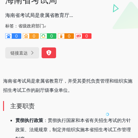
海南省考试局是隶属省教育厅...
标签：
省级政府部门
0
0
0
0
0
链接直达
海南省考试局是隶属省教育厅，并受其委托负责管理和组织实施
招生考试工作的副厅级事业单位。
主要职责
贯彻执行政策
：贯彻执行国家和本省有关招生考试的方针
政策、法规规章，制定并组织实施本省招生考试工作管理