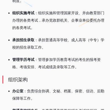
制度。
组织实施考试
：组织实施和管理国家开设、并由教育部门
办理的各类考试，承办党政群机关、企事业单位委托办理
的各类考试。
承担招生录取
：承担普通高等学校、成人高等（中专）学
校的招生录取工作。
管理学历考试
：管理参加学历教育考试的考生的报考资
格、考场安排、考试成绩及录取等工作。
组织架构
办公室
：负责综合协调、文秘、档案、保密、信访、后勤
保障等工作。