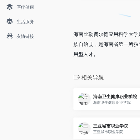
医疗健康
生活服务
海南比勒费尔德应用科学大学
友情链接
族自治县，是海南省第一所独
用型人才。
相关导航
海南卫生健康职业学院
海南卫生健康职业学院
三亚城市职业学院
三亚城市职业学院