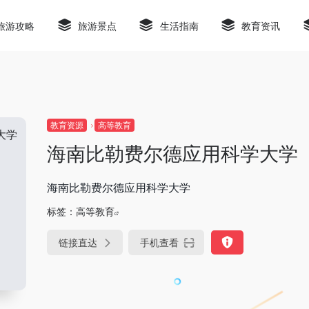
旅游攻略
旅游景点
生活指南
教育资讯
教育资源
高等教育
海南比勒费尔德应用科学大学
海南比勒费尔德应用科学大学
标签：
高等教育
链接直达
手机查看