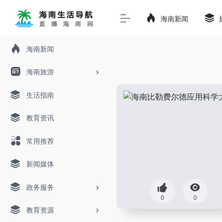
海南新闻
海南新闻
海南旅游
生活指南
教育资讯
常用推荐
新闻媒体
政务服务
0
0
教育资源