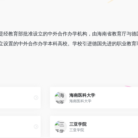
是经教育部批准设立的中外合作办学机构，由海南省教育厅与德
立设置的中外合作办学本科高校。学校引进德国先进的职业教育
海南医科大学
海南医科大学
三亚学院
三亚学院