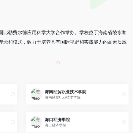
国比勒费尔德应用科学大学合作举办。学校位于海南省陵水黎
理念和模式，致力于培养具有国际视野和实践能力的高素质应
海南经贸职业技术学院
海南经贸职业技术学院
海口经济学院
海口经济学院