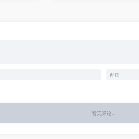
暂无评论...