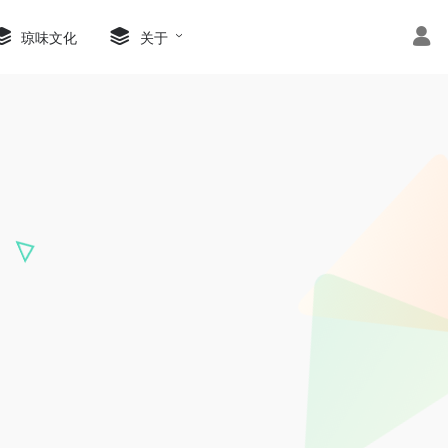
琼味文化
关于