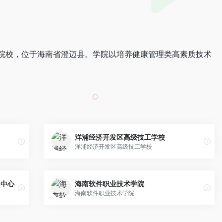
院校，位于海南省澄迈县。学院以培养健康管理类高素质技术
洋浦经济开发区高级技工学校
洋浦经济开发区高级技工学校
训中心
海南软件职业技术学院
海南软件职业技术学院