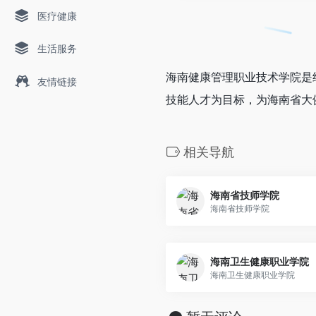
医疗健康
生活服务
海南健康管理职业技术学院是
友情链接
技能人才为目标，为海南省大
相关导航
海南省技师学院
海南省技师学院
海南卫生健康职业学院
海南卫生健康职业学院