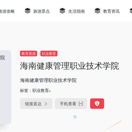
旅游攻略
旅游景点
生活指南
教育资讯
教育资源
职业教育
海南健康管理职业技术学院
海南健康管理职业技术学院
标签：
职业教育
链接直达
手机查看