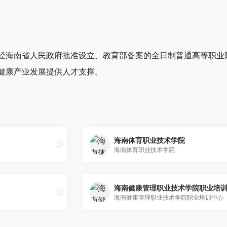
经海南省人民政府批准设立、教育部备案的全日制普通高等职业
健康产业发展提供人才支撑。
海南体育职业技术学院
海南体育职业技术学院
海南健康管理职业技术学院职业培
海南健康管理职业技术学院职业培训中心