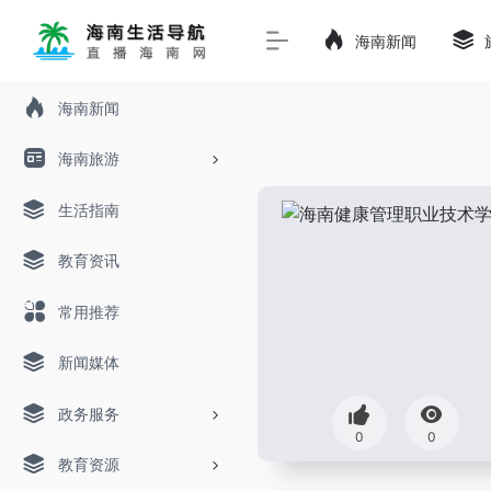
海南新闻
海南新闻
海南旅游
生活指南
教育资讯
常用推荐
新闻媒体
政务服务
0
0
教育资源