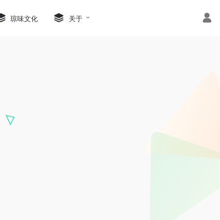
琼味文化
关于