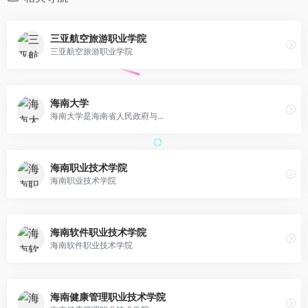
三亚航空旅游职业学院
三亚航空旅游职业学院
海南大学
海南大学是海南省人民政府与...
海南职业技术学院
海南职业技术学院
海南软件职业技术学院
海南软件职业技术学院
海南健康管理职业技术学院