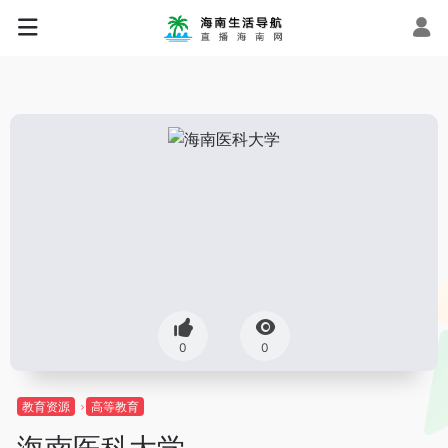
0
0
教育资源
高等教育
海南医科大学