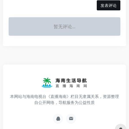
发表评论
暂无评论...
本网站与海南电视台《直播海南》栏目无隶属关系，资源整理
自公开网络，导航服务为公益性质