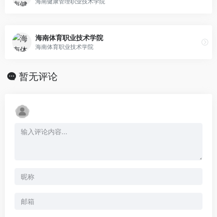
海南健康管理职业技术学院
海南体育职业技术学院
海南体育职业技术学院
暂无评论