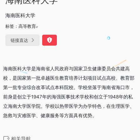
海南医科大学
标签：
高等教育
链接直达
海南医科大学是海南省人民政府与国家卫生健康委员会共建高
校，是国家第一批卓越医生教育培养计划项目试点高校、教育部
第一批专业综合改革试点本科院校。学校坐落于海南省海口市，
前身是创立于1947年的海强医事技术学校和创立于1948年的私
立海南大学医学院。学校以热带医学为办学特色，在生理医学、
急救与灾难医学、健康服务等方面具有优势。
相关导航