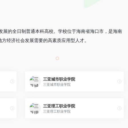
发展的全日制普通本科高校。学校位于海南省海口市，是海南
地方经济社会发展需要的高素质应用型人才。
三亚城市职业学院
三亚城市职业学院
三亚理工职业学院
三亚理工职业学院