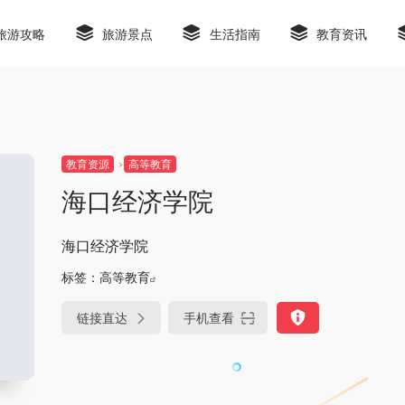
旅游攻略
旅游景点
生活指南
教育资讯
教育资源
高等教育
海口经济学院
海口经济学院
标签：
高等教育
链接直达
手机查看