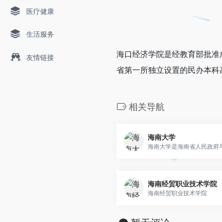
医疗健康
生活服务
海口经济学院是经教育部批准
友情链接
省第一所独立设置的民办本科
相关导航
海南大学
海南大学是海南省人民政府与.
海南经贸职业技术学院
海南经贸职业技术学院