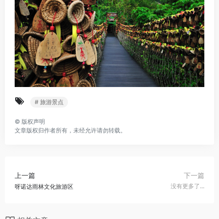
# 旅游景点
©
版权声明
文章版权归作者所有，未经允许请勿转载。
下一篇
上一篇
没有更多了...
呀诺达雨林文化旅游区