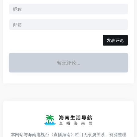
发表评论
暂无评论...
本网站与海南电视台《直播海南》栏目无隶属关系，资源整理