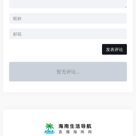
发表评论
暂无评论...