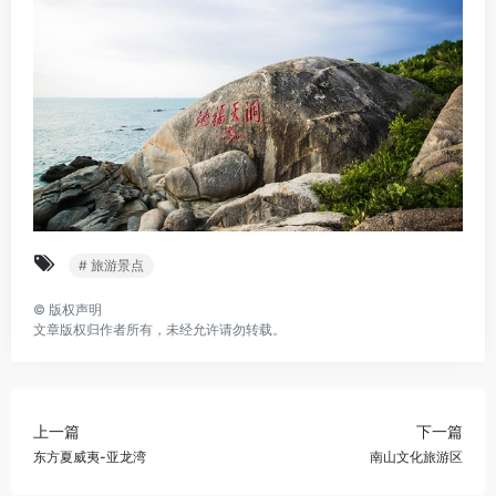
# 旅游景点
©
版权声明
文章版权归作者所有，未经允许请勿转载。
上一篇
下一篇
东方夏威夷-亚龙湾
南山文化旅游区