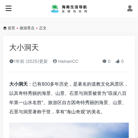
首页
•
旅游景点
•
正文
大小洞天
1年前 (2025)更新
HainanCC
0
0
大小洞天
：已有800多年历史，是著名的道教文化风景区，
以其奇特秀丽的海景、山景、石景与洞景被誉为“琼崖八百
年第一山水名胜”。旅游区自古因奇特秀丽的海景、山景、
石景与洞景著称于世，享有“海山奇观”的美名。